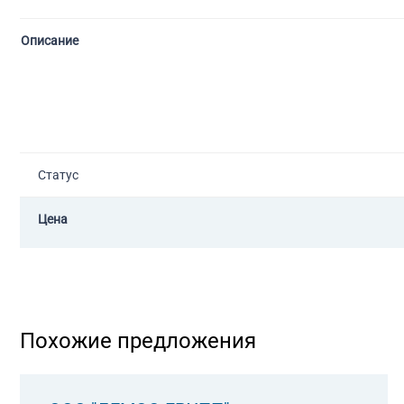
Описание
Статус
Цена
Похожие предложения