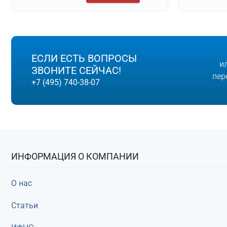
ЕСЛИ ЕСТЬ ВОПРОСЫ
и
ЗВОНИТЕ СЕЙЧАС!
пер
+7 (495) 740-38-07
ИНФОРМАЦИЯ О КОМПАНИИ
О нас
Статьи