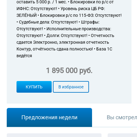
оставить 5 000 р. / 1 мес. • Блокировки по р/с от
ИФНС: Отсутствуют! • Уровень риска ЦБ РФ:
ЗЕЛЁНЫЙ • Блокировки р/с по 115-ФЗ: Отсутствуют!
• Судебные дела: Отсутствуют! • Штрафы:
Отсутствуют! • Исполнительные производства:
Отсутствуют! • Долги: Отсутствуют! • Отчетность
сдается Электронно, электронная отчетность
Контур, отчётность сдана полностью! • База 1С
ведётся
1 895 000 руб.
КУПИТЬ
В избранное
Предложения недели
Вы смотре