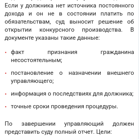
Если у должника нет источника постоянного
дохода и он не в состоянии платить по
обязательствам, суд выносит решение об
открытии конкурсного производства. В
документе указаны такие данные:
факт признания гражданина
несостоятельным;
постановление о назначении внешнего
управляющего;
информация о последствиях для должника;
точные сроки проведения процедуры.
По завершении управляющий должен
представить суду полный отчет. Цели: