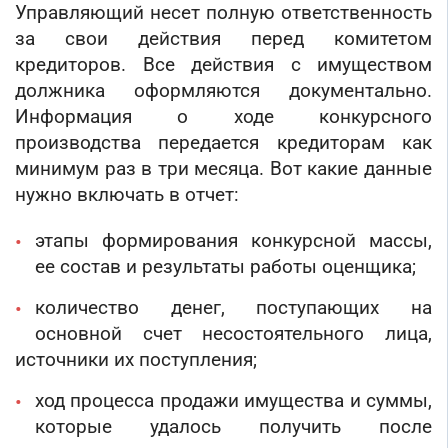
Управляющий несет полную ответственность
за свои действия перед комитетом
кредиторов. Все действия с имуществом
должника оформляются документально.
Информация о ходе конкурсного
производства передается кредиторам как
минимум раз в три месяца. Вот какие данные
нужно включать в отчет:
этапы формирования конкурсной массы,
ее состав и результаты работы оценщика;
количество денег, поступающих на
основной счет несостоятельного лица,
источники их поступления;
ход процесса продажи имущества и суммы,
которые удалось получить после