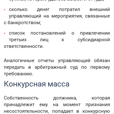
сколько денег потратил внешний
управляющий на мероприятия, связанные
с банкротством;
список постановлений о привлечении
третьих лиц к субсидиарной
ответственности.
Аналогичные отчеты управляющий обязан
передать в арбитражный суд по первому
требованию.
Конкурсная масса
Собственность должника, которая
принадлежит ему на момент признания
несостоятельности, попадает в конкурсную