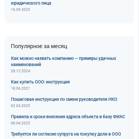
юридического лица
16.09.2025
Популярное за месяц
Как можно назвать компанию — примеры удачных
наименований
28.12.2024
Как купить ООО: инструкция
18.06.2021
Пошаговая инструкция по смене руководителя НКО
02.04.2025
Правила и сроки внесения адреса объекта в базу ФИАС
08.04.2025
Требуется ли согласие супруга на покупку доли в ООО