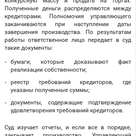
конкурсную массу и продать на торгах.
Полученные деньги распределяются между
кредиторами. Полномочия управляющего
заканчиваются при наступлении даты
завершения производства. По результатам
работы ответственное лицо передает в суд
такие документы:
бумаги, которые доказывают факт
реализации собственности;
реестр требований кредиторов, где
указаны полученные суммы;
документы, содержащие подтверждение
удовлетворения требований кредиторов.
Суд изучает отчеты, и если все в порядке,
закрывает производство. Управляющий