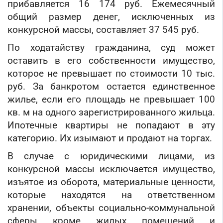
прибавляется 16 174 руб. Ежемесячный
общий размер денег, исключенных из
конкурсной массы, составляет 37 545 руб.
По ходатайству гражданина, суд может
оставить в его собственности имущество,
которое не превышает по стоимости 10 тыс.
руб. За банкротом остается единственное
жилье, если его площадь не превышает 100
кв. м на одного зарегистрированного жильца.
Ипотечные квартиры не попадают в эту
категорию. Их изымают и продают на торгах.
В случае с юридическими лицами, из
конкурсной массы исключается имущество,
изъятое из оборота, материальные ценности,
которые находятся на ответственном
хранении, объекты социально-коммунальной
сферы кроме жилых помещений и