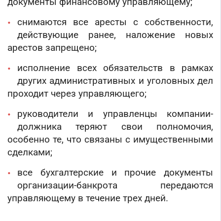
документы финансовому управляющему;
снимаются все аресты с собственности,
действующие ранее, наложение новых
арестов запрещено;
исполнение всех обязательств в рамках
других административных и уголовных дел
проходит через управляющего;
руководители и управленцы компании-
должника теряют свои полномочия,
особенно те, что связаны с имущественными
сделками;
все бухгалтерские и прочие документы
организации-банкрота передаются
управляющему в течение трех дней.