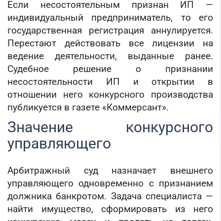
Если несостоятельным признан ИП —
индивидуальный предприниматель, то его
государственная регистрация аннулируется.
Перестают действовать все лицензии на
ведение деятельности, выданные ранее.
Судебное решение о признании
несостоятельности ИП и открытии в
отношении него конкурсного производства
публикуется в газете «Коммерсант».
Значение конкурсного
управляющего
Арбитражный суд назначает внешнего
управляющего одновременно с признанием
должника банкротом. Задача специалиста —
найти имущество, сформировать из него