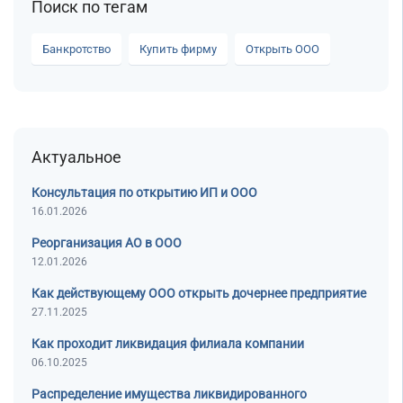
Поиск по тегам
Банкротство
Купить фирму
Открыть ООО
Актуальное
Консультация по открытию ИП и ООО
16.01.2026
Реорганизация АО в ООО
12.01.2026
Как действующему ООО открыть дочернее предприятие
27.11.2025
Как проходит ликвидация филиала компании
06.10.2025
Распределение имущества ликвидированного