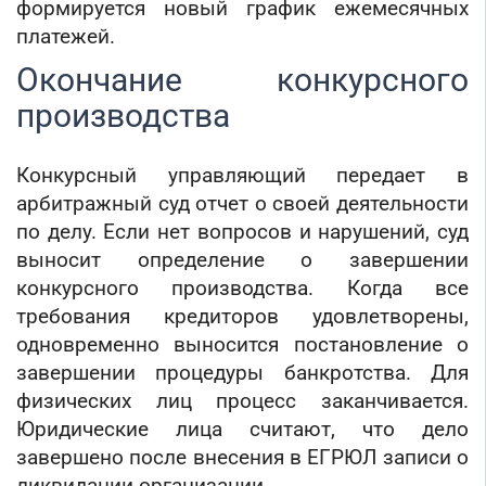
формируется новый график ежемесячных
платежей.
Окончание конкурсного
производства
Конкурсный управляющий передает в
арбитражный суд отчет о своей деятельности
по делу. Если нет вопросов и нарушений, суд
выносит определение о завершении
конкурсного производства. Когда все
требования кредиторов удовлетворены,
одновременно выносится постановление о
завершении процедуры банкротства. Для
физических лиц процесс заканчивается.
Юридические лица считают, что дело
завершено после внесения в ЕГРЮЛ записи о