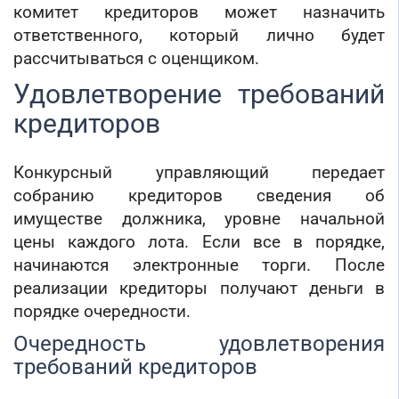
комитет кредиторов может назначить
ответственного, который лично будет
рассчитываться с оценщиком.
Удовлетворение требований
кредиторов
Конкурсный управляющий передает
собранию кредиторов сведения об
имуществе должника, уровне начальной
цены каждого лота. Если все в порядке,
начинаются электронные торги. После
реализации кредиторы получают деньги в
порядке очередности.
Очередность удовлетворения
требований кредиторов