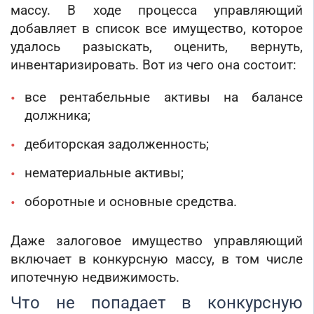
массу. В ходе процесса управляющий
добавляет в список все имущество, которое
удалось разыскать, оценить, вернуть,
инвентаризировать. Вот из чего она состоит:
все рентабельные активы на балансе
должника;
дебиторская задолженность;
нематериальные активы;
оборотные и основные средства.
Даже залоговое имущество управляющий
включает в конкурсную массу, в том числе
ипотечную недвижимость.
Что не попадает в конкурсную