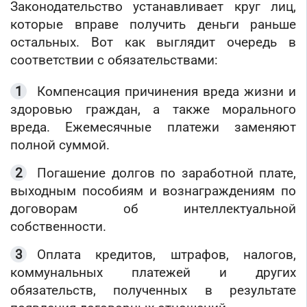
Законодательство устанавливает круг лиц,
которые вправе получить деньги раньше
остальных. Вот как выглядит очередь в
соответствии с обязательствами:
Компенсация причинения вреда жизни и
здоровью граждан, а также морального
вреда. Ежемесячные платежи заменяют
полной суммой.
Погашение долгов по заработной плате,
выходным пособиям и вознаграждениям по
договорам об интеллектуальной
собственности.
Оплата кредитов, штрафов, налогов,
коммунальных платежей и других
обязательств, полученных в результате