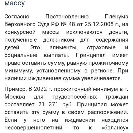
массу
Согласно Постановлению Пленума
Верховного Суда РФ № 48 от 25.12.2008 г., из
конкурсной массы исключаются деньги,
полученные должником для содержания
детей. Это алименты, страховые и
социальные выплаты. Принципал имеет
право оставить сумму, равную прожиточному
минимуму, установленному в регионе. При
наличии иждивенцев сумма увеличивается.
Пример. В 2022 г. прожиточный минимум в г.
Москва для трудоспособных граждан
составляет 21 371 руб. Принципал может
оставить эту сумму в своем распоряжении.
Если у него на иждивении находится
несовершеннолетний, то к «балансу»