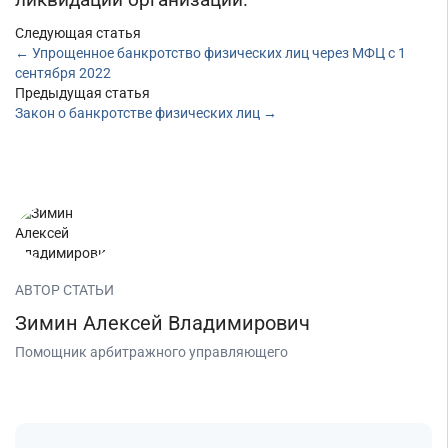
ликвидации организации.
Следующая статья
←
Упрощенное банкротство физических лиц через МФЦ с 1
сентября 2022
Предыдущая статья
Закон о банкротстве физических лиц
→
АВТОР СТАТЬИ
Зимин Алексей Владимирович
Помощник арбитражного управляющего