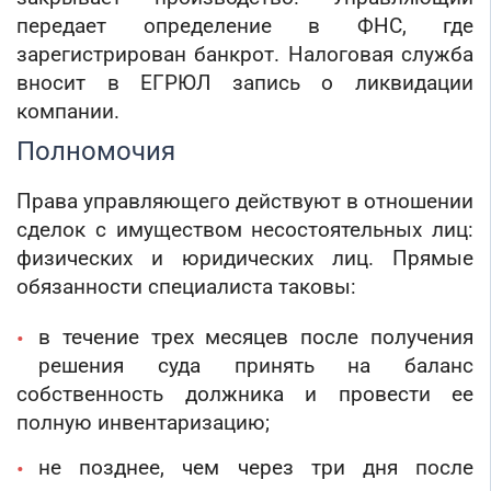
передает определение в ФНС, где
зарегистрирован банкрот. Налоговая служба
вносит в ЕГРЮЛ запись о ликвидации
компании.
Полномочия
Права управляющего действуют в отношении
сделок с имуществом несостоятельных лиц:
физических и юридических лиц. Прямые
обязанности специалиста таковы:
в течение трех месяцев после получения
решения суда принять на баланс
собственность должника и провести ее
полную инвентаризацию;
не позднее, чем через три дня после