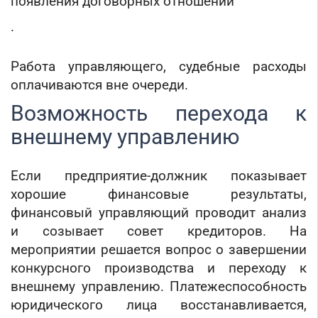
появления договорных отношений
.
Работа управляющего, судебные расходы
оплачиваются вне очереди.
Возможность перехода к
внешнему управлению
Если предприятие-должник показывает
хорошие финансовые результаты,
финансовый управляющий проводит анализ
и созывает совет кредиторов. На
мероприятии решается вопрос о завершении
конкурсного производства и переходу к
внешнему управлению. Платежеспособность
юридического лица восстанавливается,