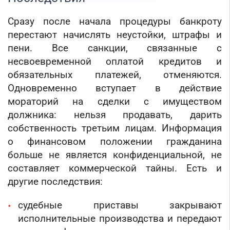
Сразу после начала процедуры банкроту
перестают начислять неустойки, штрафы и
пени. Все санкции, связанные с
несвоевременной оплатой кредитов и
обязательных платежей, отменяются.
Одновременно вступает в действие
мораторий на сделки с имуществом
должника: нельзя продавать, дарить
собственность третьим лицам. Информация
о финансовом положении гражданина
больше не является конфиденциальной, не
составляет коммерческой тайны. Есть и
другие последствия:
судебные приставы закрывают
исполнительные производства и передают