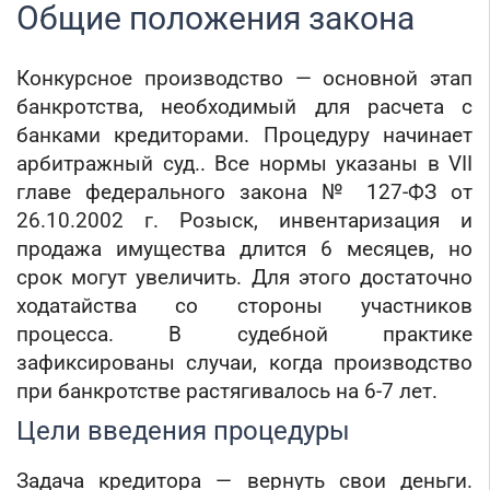
Общие положения закона
Торговые компании
Страховые компании
Конкурсное производство — основной этап
банкротства, необходимый для расчета с
банками кредиторами. Процедуру начинает
арбитражный суд.. Все нормы указаны в VII
главе федерального закона № 127-ФЗ от
26.10.2002 г. Розыск, инвентаризация и
продажа имущества длится 6 месяцев, но
срок могут увеличить. Для этого достаточно
ходатайства со стороны участников
процесса. В судебной практике
зафиксированы случаи, когда производство
при банкротстве растягивалось на 6-7 лет.
Цели введения процедуры
Задача кредитора — вернуть свои деньги.