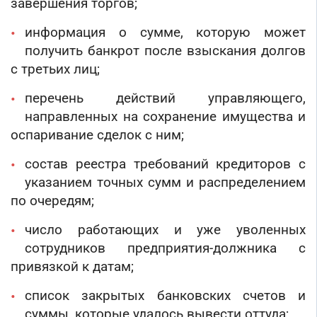
завершения торгов;
информация о сумме, которую может
получить банкрот после взыскания долгов
с третьих лиц;
перечень действий управляющего,
направленных на сохранение имущества и
оспаривание сделок с ним;
состав реестра требований кредиторов с
указанием точных сумм и распределением
по очередям;
число работающих и уже уволенных
сотрудников предприятия-должника с
привязкой к датам;
список закрытых банковских счетов и
суммы, которые удалось вывести оттуда;