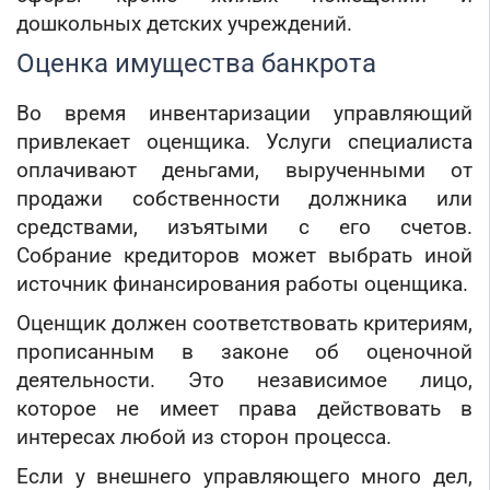
дошкольных детских учреждений.
Оценка имущества банкрота
Во время инвентаризации управляющий
привлекает оценщика. Услуги специалиста
оплачивают деньгами, вырученными от
продажи собственности должника или
средствами, изъятыми с его счетов.
Собрание кредиторов может выбрать иной
источник финансирования работы оценщика.
Оценщик должен соответствовать критериям,
прописанным в законе об оценочной
деятельности. Это независимое лицо,
которое не имеет права действовать в
интересах любой из сторон процесса.
Если у внешнего управляющего много дел,