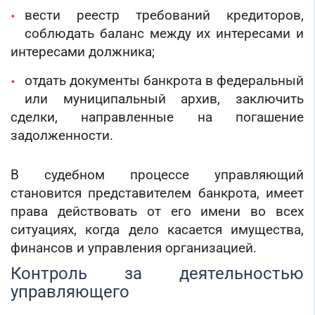
вести реестр требований кредиторов,
соблюдать баланс между их интересами и
интересами должника;
отдать документы банкрота в федеральный
или муниципальный архив, заключить
сделки, направленные на погашение
задолженности.
В судебном процессе управляющий
становится представителем банкрота, имеет
права действовать от его имени во всех
ситуациях, когда дело касается имущества,
финансов и управления организацией.
Контроль за деятельностью
управляющего