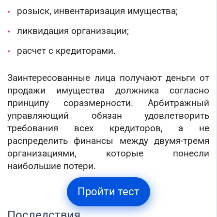
розыск, инвентаризация имущества;
ликвидация организации;
расчет с кредиторами.
Заинтересованные лица получают деньги от
продажи имущества должника согласно
принципу соразмерности. Арбитражный
управляющий обязан удовлетворить
требования всех кредиторов, а не
распределить финансы между двумя-тремя
организациями, которые понесли
наибольшие потери.
Пройти тест
Последствия