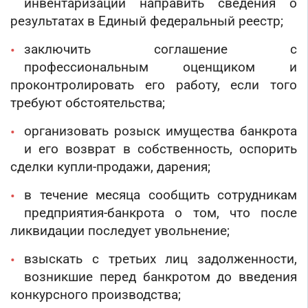
инвентаризации направить сведения о
результатах в Единый федеральный реестр;
заключить соглашение с
профессиональным оценщиком и
проконтролировать его работу, если того
требуют обстоятельства;
организовать розыск имущества банкрота
и его возврат в собственность, оспорить
сделки купли-продажи, дарения;
в течение месяца сообщить сотрудникам
предприятия-банкрота о том, что после
ликвидации последует увольнение;
взыскать с третьих лиц задолженности,
возникшие перед банкротом до введения
конкурсного производства;