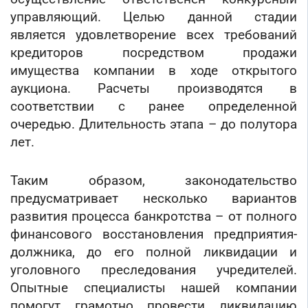
управляющий. Целью данной стадии
является удовлетворение всех требований
кредиторов посредством продажи
имущества компании в ходе открытого
аукциона. Расчеты производятся в
соответствии с ранее определенной
очередью. Длительность этапа – до полутора
лет.
Таким образом, законодательство
предусматривает несколько вариантов
развития процесса банкротства – от полного
финансового восстановления предприятия-
должника, до его полной ликвидации и
уголовного преследования учредителей.
Опытные специалисты нашей компании
помогут грамотно провести ликвидацию