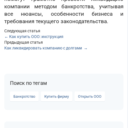
компании методом банкротства, учитывая
все нюансы, особенности бизнеса и
требования текущего законодательства.
Следующая статья
←
Как купить ООО: инструкция
Предыдущая статья
Как ликвидировать компанию с долгами
→
Поиск по тегам
Банкротство
Купить фирму
Открыть ООО