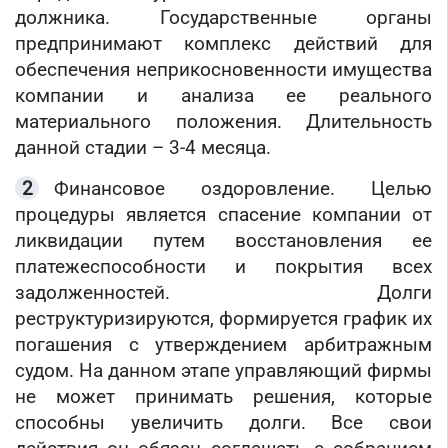
должника. Государственные органы
предпринимают комплекс действий для
обеспечения неприкосновенности имущества
компании и анализа ее реального
материального положения. Длительность
данной стадии – 3-4 месяца.
Финансовое оздоровление. Целью
процедуры является спасение компании от
ликвидации путем восстановления ее
платежеспособности и покрытия всех
задолженностей. Долги
реструктуризируются, формируется график их
погашения с утверждением арбитражным
судом. На данном этапе управляющий фирмы
не может принимать решения, которые
способны увеличить долги. Все свои