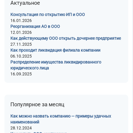
Актуальное
Консультация по открытию ИП и ООО
16.01.2026
Реорганизация АО в ООО
12.01.2026
Как действующему ООО открыть дочернее предприятие
27.11.2025
Как проходит ликвидация филиала компании
06.10.2025
Распределение имущества ликвидированного
юридического лица
16.09.2025
Популярное за месяц
Как можно назвать компанию — примеры удачных
наименований
28.12.2024