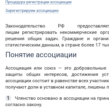
Процедура регистрации ассоциации
С ли
Зарегистрируем ассоциацию
Законодательство РФ предостав
лицам регистрировать некоммерческие орг
решения общих задач. Граждане и органи
статистическим данным, в стране более 17 ты
Понятие ассоциации
Ассоциация или союз — это добровольные 
защиты общих интересов, достижения уст
ассоциации состоит в равенстве всех участник
получают доли в уставном капитале, лишены 
Членство основано в ассоциации на прин
согласно закону.