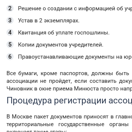
Решение о создании с информацией об уч
Устав в 2 экземплярах.
Квитанция об уплате госпошлины.
Копии документов учредителей.
Правоустанавливающие документы на юр
Все бумаги, кроме паспортов, должны быть
ассоциации не пройдет, если составить до
Чиновник в окне приема Минюста просто нап
Процедура регистрации ассо
В Москве пакет документов приносят в главн
территориальные государственные органы