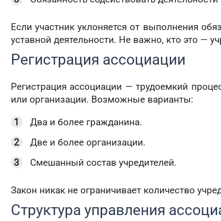
Если участник уклоняется от выполнения обяз
уставной деятельности. Не важно, кто это — у
Регистрация ассоциации
Регистрация ассоциации — трудоемкий проце
или организации. Возможные варианты:
Два и более гражданина.
Две и более организации.
Смешанный состав учредителей.
Закон никак не ограничивает количество учре
Структура управления ассоци