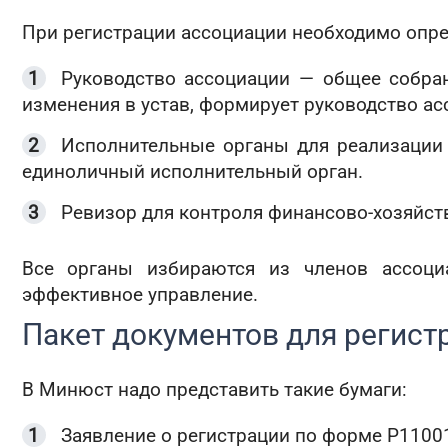
При регистрации ассоциации необходимо опре
Руководство ассоциации — общее собран
изменения в устав, формирует руководство ас
Исполнительные органы для реализации 
единоличный исполнительный орган.
Ревизор для контроля финансово-хозяйст
Все органы избираются из членов ассоциа
эффективное управление.
Пакет документов для регист
В Минюст надо представить такие бумаги:
Заявление о регистрации по форме Р11001