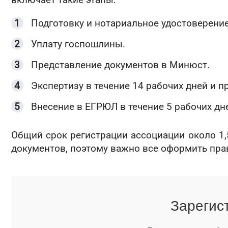
включает такие этапы:
Подготовку и нотариальное удостоверени
Уплату госпошлины.
Представление документов в Минюст.
Экспертизу в течение 14 рабочих дней и п
Внесение в ЕГРЮЛ в течение 5 рабочих дн
Общий срок регистрации ассоциации около 1,
документов, поэтому важно все оформить прав
Зарегис