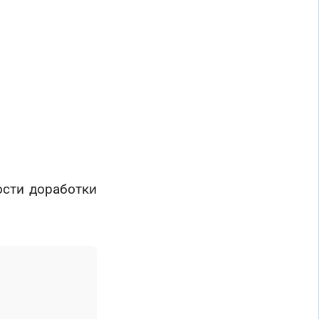
ости доработки