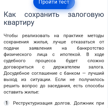
Пройти тест
Как сохранить залоговую
квартиру
Чтобы реализовать на практике методы
сохранения жилья, лучше отказаться от
подачи заявления на банкротство
физического лица с ипотекой. В ходе
судебного процесса будет сложно
договориться с держателем залога.
Досудебное соглашение с банком — лучший
выход из ситуации. Если не получилось
решить вопрос до заседания, есть способы
оставить жилье:
Реструктуризация долгов. Должник при