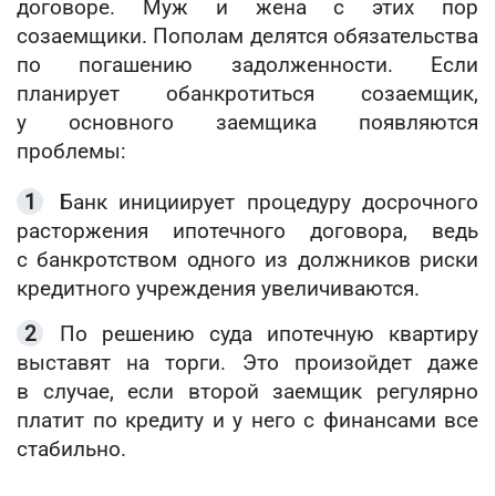
договоре. Муж и жена с этих пор
созаемщики. Пополам делятся обязательства
по погашению задолженности. Если
планирует обанкротиться созаемщик,
у основного заемщика появляются
проблемы:
Банк инициирует процедуру досрочного
расторжения ипотечного договора, ведь
с банкротством одного из должников риски
кредитного учреждения увеличиваются.
По решению суда ипотечную квартиру
выставят на торги. Это произойдет даже
в случае, если второй заемщик регулярно
платит по кредиту и у него с финансами все
стабильно.