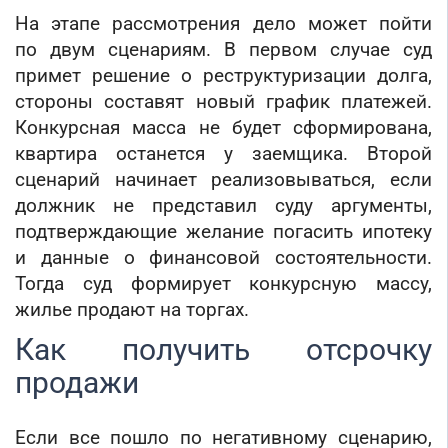
На этапе рассмотрения дело может пойти
по двум сценариям. В первом случае суд
примет решение о реструктуризации долга,
стороны составят новый график платежей.
Конкурсная масса не будет сформирована,
квартира останется у заемщика. Второй
сценарий начинает реализовываться, если
должник не представил суду аргументы,
подтверждающие желание погасить ипотеку
и данные о финансовой состоятельности.
Тогда суд формирует конкурсную массу,
жилье продают на торгах.
Как получить отсрочку
продажи
Если все пошло по негативному сценарию,