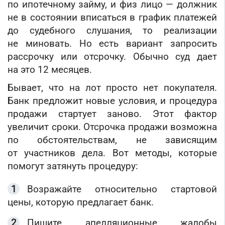
по ипотечному займу, и физ лицо — должник
не в состоянии вписаться в график платежей
до судебного слушания, то реализации
не миновать. Но есть вариант запросить
рассрочку или отсрочку. Обычно суд дает
на это 12 месяцев.
Бывает, что на лот просто нет покупателя.
Банк предложит новые условия, и процедура
продажи стартует заново. Этот фактор
увеличит сроки. Отсрочка продажи возможна
по обстоятельствам, не зависящим
от участников дела. Вот методы, которые
помогут затянуть процедуру:
Возражайте относительно стартовой
цены, которую предлагает банк.
Пишите апелляционные жалобы