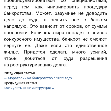
проконсультироваться со специалистами,
перед тем, как инициировать процедуру
банкротства. Может, разумнее не доводить
дело до суда, а решить все с банком
напрямую. Это зависит от сроков, от суммы
просрочки. Если квартира попадет в список
конкурсного имущества, банкрот не сможет
вернуть ее. Даже если это единственное
жилье. Придется сделать много усилий,
чтобы добиться от суда разрешения
на реструктуризацию долга.
Следующая статья
←
Мораторий на банкротство в 2022 году
Предыдущая статья
Как купить ООО: инструкция
→