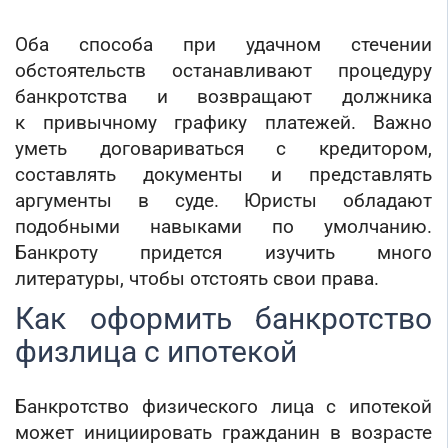
Оба способа при удачном стечении
обстоятельств останавливают процедуру
банкротства и возвращают должника
к привычному графику платежей. Важно
уметь договариваться с кредитором,
составлять документы и представлять
аргументы в суде. Юристы обладают
подобными навыками по умолчанию.
Банкроту придется изучить много
литературы, чтобы отстоять свои права.
Как оформить банкротство
физлица с ипотекой
Банкротство физического лица с ипотекой
может инициировать гражданин в возрасте