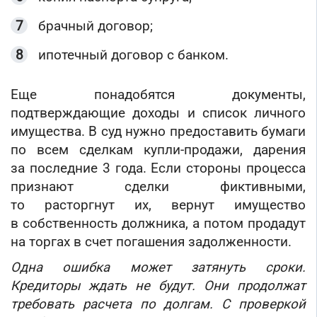
брачный договор;
ипотечный договор с банком.
Еще понадобятся документы,
подтверждающие доходы и список личного
имущества. В суд нужно предоставить бумаги
по всем сделкам купли-продажи, дарения
за последние 3 года. Если стороны процесса
признают сделки фиктивными,
то расторгнут их, вернут имущество
в собственность должника, а потом продадут
на торгах в счет погашения задолженности.
Одна ошибка может затянуть сроки.
Кредиторы ждать не будут. Они продолжат
требовать расчета по долгам. С проверкой