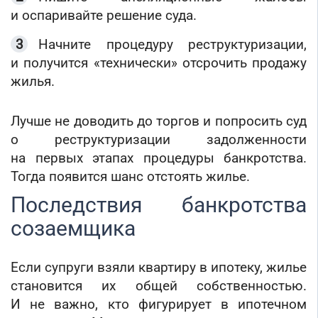
и оспаривайте решение суда.
Начните процедуру реструктуризации,
и получится «технически» отсрочить продажу
жилья.
Лучше не доводить до торгов и попросить суд
о реструктуризации задолженности
на первых этапах процедуры банкротства.
Тогда появится шанс отстоять жилье.
Последствия банкротства
созаемщика
Если супруги взяли квартиру в ипотеку, жилье
становится их общей собственностью.
И не важно, кто фигурирует в ипотечном