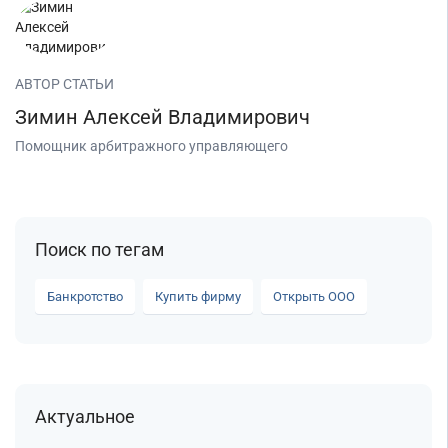
АВТОР СТАТЬИ
Зимин Алексей Владимирович
Помощник арбитражного управляющего
Поиск по тегам
Банкротство
Купить фирму
Открыть ООО
Актуальное