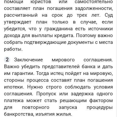
помощи юристов или самостоятельно
составляет план погашения задолженности,
рассчитанный на срок до трех лет. Суд
утверждает план только в случае, если
убедится, что у гражданина есть источники
дохода для выплаты кредита. Поэтому важно
собрать подтверждающие документы с места
работы.
Заключение мирового соглашения.
Важно убедить представителей банка и дать
им гарантии. Тогда истец пойдет на мировую,
стороны процесса составят план погашения
ипотеки. Нужно строго соблюдать условия
соглашения. Пропуск или задержка одного
платежа может стать решающим фактором
для повторного запуска процедуры
банкротства, изъятия жилья.