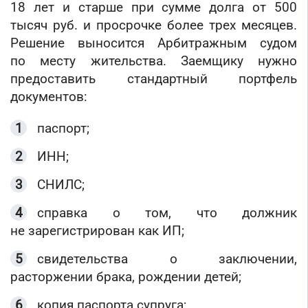
18 лет и старше при сумме долга от 500
тысяч руб. и просрочке более трех месяцев.
Решение выносится Арбитражным судом
по месту жительства. Заемщику нужно
предоставить стандартный портфель
документов:
паспорт;
ИНН;
СНИЛС;
справка о том, что должник
не зарегистрирован как ИП;
свидетельства о заключении,
расторжении брака, рождении детей;
копия паспорта супруга;