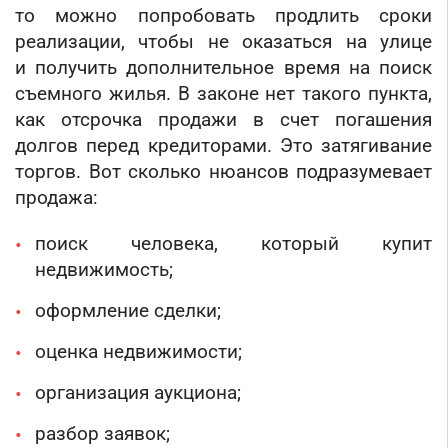
то можно попробовать продлить сроки
реализации, чтобы не оказаться на улице
и получить дополнительное время на поиск
съемного жилья. В законе нет такого пункта,
как отсрочка продажи в счет погашения
долгов перед кредиторами. Это затягивание
торгов. Вот сколько нюансов подразумевает
продажа:
поиск человека, который купит
недвижимость;
оформление сделки;
оценка недвижимости;
организация аукциона;
разбор заявок;