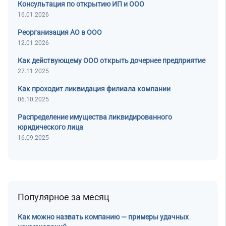
Консультация по открытию ИП и ООО
16.01.2026
Реорганизация АО в ООО
12.01.2026
Как действующему ООО открыть дочернее предприятие
27.11.2025
Как проходит ликвидация филиала компании
06.10.2025
Распределение имущества ликвидированного
юридического лица
16.09.2025
Популярное за месяц
Как можно назвать компанию — примеры удачных