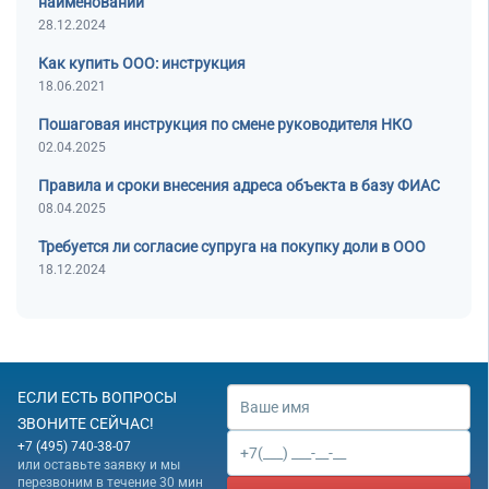
наименований
28.12.2024
Как купить ООО: инструкция
18.06.2021
Пошаговая инструкция по смене руководителя НКО
02.04.2025
Правила и сроки внесения адреса объекта в базу ФИАС
08.04.2025
Требуется ли согласие супруга на покупку доли в ООО
18.12.2024
ЕСЛИ ЕСТЬ ВОПРОСЫ
ЗВОНИТЕ СЕЙЧАС!
+7 (495) 740-38-07
или оставьте заявку и мы
перезвоним в течение 30 мин