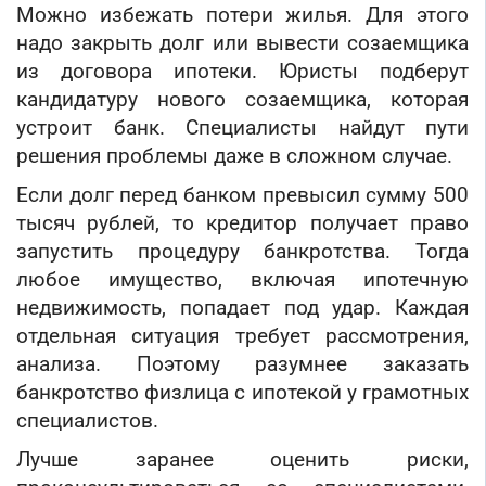
Можно избежать потери жилья. Для этого
надо закрыть долг или вывести созаемщика
из договора ипотеки. Юристы подберут
кандидатуру нового созаемщика, которая
устроит банк. Специалисты найдут пути
решения проблемы даже в сложном случае.
Если долг перед банком превысил сумму 500
тысяч рублей, то кредитор получает право
запустить процедуру банкротства. Тогда
любое имущество, включая ипотечную
недвижимость, попадает под удар. Каждая
отдельная ситуация требует рассмотрения,
анализа. Поэтому разумнее заказать
банкротство физлица с ипотекой у грамотных
специалистов.
Лучше заранее оценить риски,