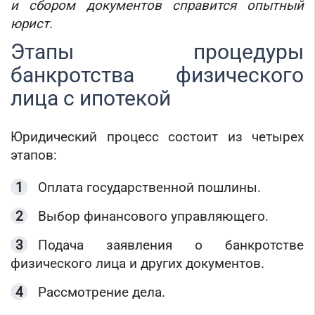
и сбором документов справится опытный
юрист.
Этапы процедуры
банкротства физического
лица с ипотекой
Юридический процесс состоит из четырех
этапов:
Оплата государственной пошлины.
Выбор финансового управляющего.
Подача заявления о банкротстве
физического лица и других документов.
Рассмотрение дела.