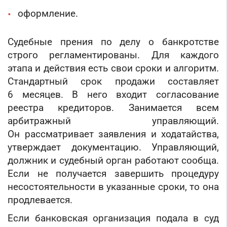
оформление.
Судебные прения по делу о банкротстве
строго регламентированы. Для каждого
этапа и действия есть свои сроки и алгоритм.
Стандартный срок продажи составляет
6 месяцев. В него входит согласование
реестра кредиторов. Занимается всем
арбитражный управляющий.
Он рассматривает заявления и ходатайства,
утверждает документацию. Управляющий,
должник и судебный орган работают сообща.
Если не получается завершить процедуру
несостоятельности в указанные сроки, то она
продлевается.
Если банковская организация подала в суд