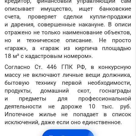
кредитор, финансовый управляющий сам
описывает имущество, ищет банковские
счета, проверяет сделки купли-продажи
и дарения, совершенные накануне. В описи
отражено не только наименование объектов,
но и техническое описание. Не просто
«гараж», а «гараж из кирпича площадью
18 м² с кадастровым номером».
Согласно Ст. 446 ГПК РФ, в конкурсную
массу не включают личные вещи должника,
бытовую технику первой необходимости,
продукты, домашний скот, госнаграды
и предметы для профессиональной
деятельности не дороже 10 тыс. руб.
Ипотечное жилье не попадает в список
исключений, даже если оно единственное.